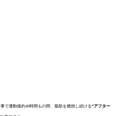
る事で運動後約40時間もの間、脂肪を燃焼し続ける
“アフター