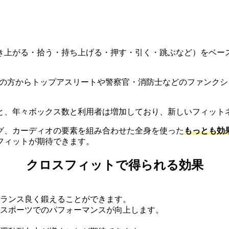
き上がる・拾う・持ち上げる・押す・引く・跳ぶなど）をベー
、一般の方からトップアスリートや警察官・消防士などのファン
と、年々ボックス数と利用者は増加しており、新しいフィット
グ、カーディオの要素を組み合わせた全身を使った
もっとも効
フィットが期待できます。
クロスフィットで得られる効果
ランス良く鍛えることができます。
スポーツでのパフォーマンスが向上します。