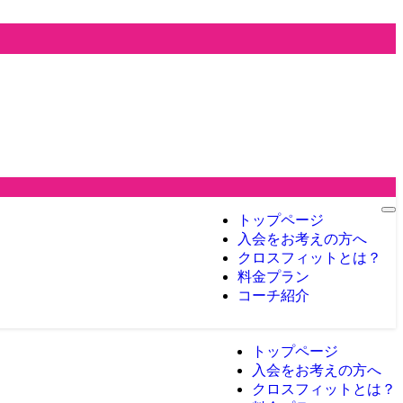
トップページ
入会をお考えの方へ
クロスフィットとは？
料金プラン
コーチ紹介
トップページ
入会をお考えの方へ
クロスフィットとは？