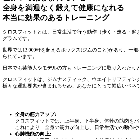
全身を満遍なく鍛えて健康になれる
本当に効果のあるトレーニング
クロスフィットとは、日常生活で行う動作（歩く・走る・起
グラムです。
世界では13,000軒を超えるボックス(ジムのこと)があり
られています。
日本でも芸能人やモデルの方もトレーニングに取り入れたり
クロスフィットは、ジムナスティック、ウエイトリフティン
様々な運動要素が含まれるため、あなたにとって幅広いベネ
全身の筋力アップ:
クロスフィットでは、上半身、下半身、体幹の筋肉をバ
これにより、全身の筋力が向上し、日常生活での動作や
心肺機能の向上: