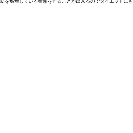
脂肪を燃焼している状態を作ることが出来るのでダイエットに