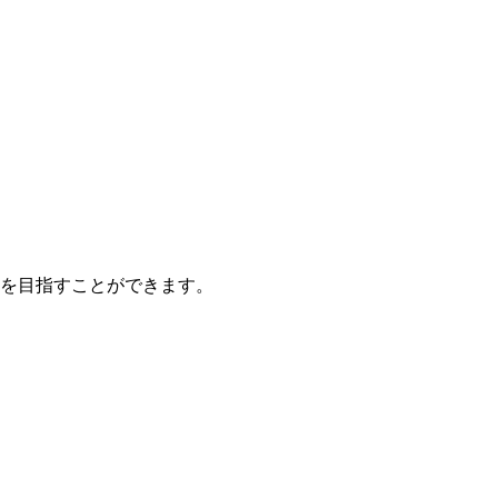
を目指すことができます。