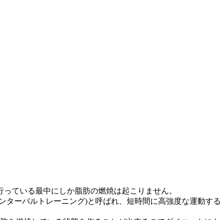
行っている最中にしか脂肪の燃焼は起こりません。
インターバルトレーニング)と呼ばれ、短時間に高強度な運動す