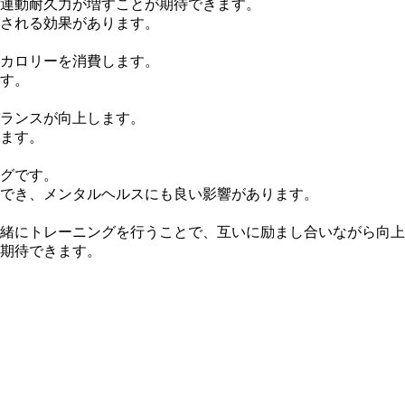
運動耐久力が増すことが期待できます。
される効果があります。
カロリーを消費します。
す。
ランスが向上します。
ます。
グです。
でき、メンタルヘルスにも良い影響があります。
緒にトレーニングを行うことで、互いに励まし合いながら向上
期待できます。