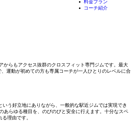
料金プラン
コーチ紹介
アからもアクセス抜群のクロスフィット専門ジムです。最大
ンで、運動が初めての方も専属コーチが一人ひとりのレベルに合
秒という好立地にありながら、一般的な駅近ジムでは実現でき
のあらゆる種目を、のびのびと安全に行えます。十分なスペ
れる理由です。