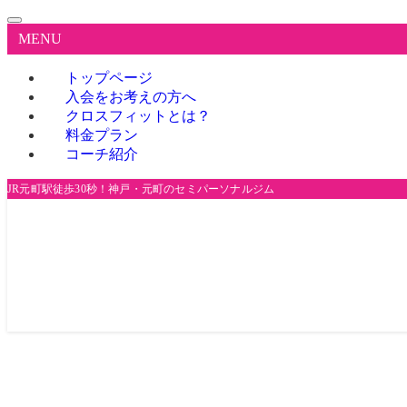
MENU
トップページ
入会をお考えの方へ
クロスフィットとは？
料金プラン
コーチ紹介
JR元町駅徒歩30秒！神戸・元町のセミパーソナルジム