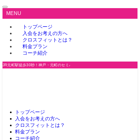
MENU
トップページ
入会をお考えの方へ
クロスフィットとは？
料金プラン
コーチ紹介
JR元町駅徒歩30秒！神戸・元町のセミパーソナルジム
トップページ
入会をお考えの方へ
クロスフィットとは？
料金プラン
コーチ紹介