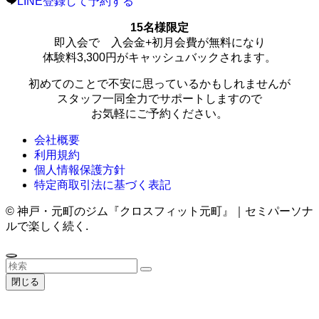
LINE登録して予約する
15名様限定
即入会で 入会金+初月会費が無料になり
体験料3,300円がキャッシュバックされます。
初めてのことで不安に思っているかもしれませんが
スタッフ一同全力でサポートしますので
お気軽にご予約ください。
会社概要
利用規約
個人情報保護方針
特定商取引法に基づく表記
©
神戸・元町のジム『クロスフィット元町』｜セミパーソナ
ルで楽しく続く.
閉じる