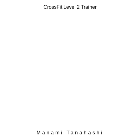
CrossFit Level 2 Trainer
Manami Tanahashi