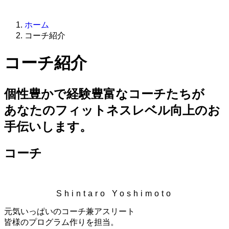
ホーム
コーチ紹介
コーチ紹介
個性豊かで経験豊富なコーチたちが
あなたのフィットネスレベル向上のお
手伝いします。
コーチ
Shintaro Yoshimoto
元気いっぱいのコーチ兼アスリート
皆様のプログラム作りを担当。