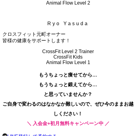
Animal Flow Level 2
Ryo Yasuda
クロスフィット元町オーナー
皆様の健康をサポートします！
CrossFit Level 2 Trainer
CrossFit Kids
Animal Flow Level 1
もうちょっと痩せてから…
もうちょっと鍛えてから…
と思っていませんか？
ご自身で変わるのはなかなか難しいので、ぜひ今のままお越
しください！
＼
入会金+初月無料キャンペーン中
／