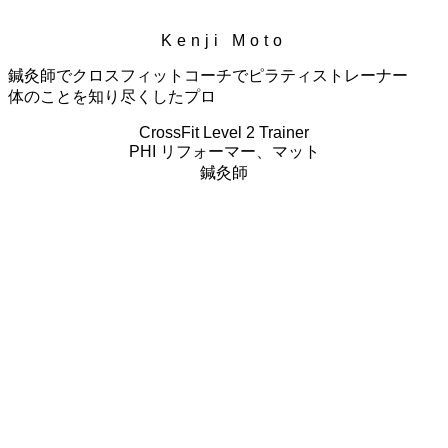
Kenji Moto
鍼灸師でクロスフィットコーチでピラティストレーナー
体のことを知り尽くしたプロ
CrossFit Level 2 Trainer
PHI リフォーマー、マット
鍼灸師