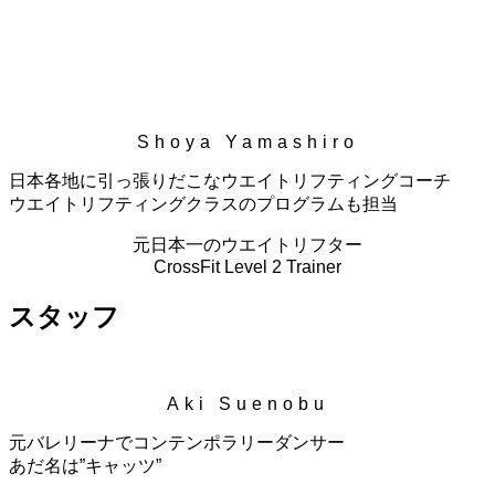
Shoya Yamashiro
日本各地に引っ張りだこなウエイトリフティングコーチ
ウエイトリフティングクラスのプログラムも担当
元日本一のウエイトリフター
CrossFit Level 2 Trainer
スタッフ
Aki Suenobu
元バレリーナでコンテンポラリーダンサー
あだ名は”キャッツ”