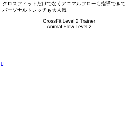
クロスフィットだけでなくアニマルフローも指導できて
パーソナルトレッチも大人気
CrossFit Level 2 Trainer
Animal Flow Level 2